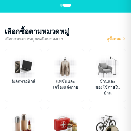
เลือกซื้อตามหมวดหมู่
เลือกชมหมวดหมู่ยอดนิยมของเรา
ดูทั้งหมด
อิเล็กทรอนิกส์
แฟชั่นและ
บ้านและ
เครื่องแต่งกาย
ของใช้ภายใน
บ้าน