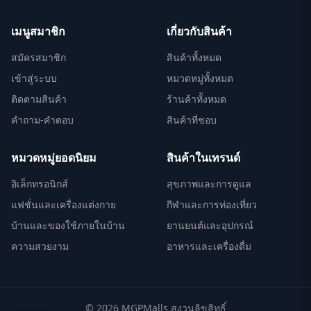
เมนูสมาชิก
เกี่ยวกับสินค้า
สมัครสมาชิก
สินค้าทั้งหมด
เข้าสู่ระบบ
หมวดหมู่ทั้งหมด
ติดตามสินค้า
ร้านค้าทั้งหมด
คำถาม-คำตอบ
สินค้าที่ชอบ
หมวดหมู่ยอดนิยม
สินค้าในเทรนด์
อิเล็กทรอนิกส์
สุขภาพและการดูแล
แฟชั่นและเครื่องแต่งกาย
กีฬาและการท่องเที่ยว
บ้านและของใช้ภายในบ้าน
ยานยนต์และอุปกรณ์
ความสวยงาม
อาหารและเครื่องดื่ม
©
2026
MGPMalls
สงวนลิขสิทธิ์