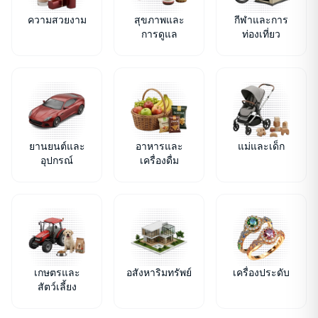
ความสวยงาม
สุขภาพและ
กีฬาและการ
การดูแล
ท่องเที่ยว
ยานยนต์และ
อาหารและ
แม่และเด็ก
อุปกรณ์
เครื่องดื่ม
เกษตรและ
อสังหาริมทรัพย์
เครื่องประดับ
สัตว์เลี้ยง