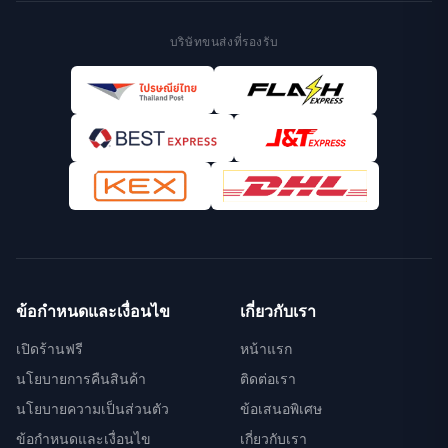
บริษัทขนส่งที่รองรับ
ข้อกำหนดและเงื่อนไข
เกี่ยวกับเรา
เปิดร้านฟรี
หน้าแรก
นโยบายการคืนสินค้า
ติดต่อเรา
นโยบายความเป็นส่วนตัว
ข้อเสนอพิเศษ
ข้อกำหนดและเงื่อนไข
เกี่ยวกับเรา