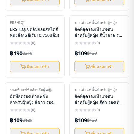
ใหม่
ใหม่
ERSHIQI
รองเท้าแฟชั่นสำหรับผู้หญิง
-
10
%
-
16
%
ERSHIQIชุดลิปกลอสสไตส์
ฮิตที่สุดรองเท้าแฟชั่น
หนังสือ12สี(รับ10,750แต้ม)
สำหรับผู้หญิง สีน้ำตาล รอง
เท้าคัชชูแฟชั่น รุ่นนี้มาใน
(
0
)
(
0
)
ทรงเปิดส้น เรียบหรูดูดีสุดๆ
฿190
฿109
฿210
ราคาก็เบ๊าเบา
฿129
(รับ6,700แต้ม)
เพิ่มลงตะกร้า
เพิ่มลงตะกร้า
ใหม่
ใหม่
รองเท้าแฟชั่นสำหรับผู้หญิง
รองเท้าแฟชั่นสำหรับผู้หญิง
-
16
%
-
16
%
ฮิตที่สุดรองเท้าแฟชั่น
ฮิตที่สุดรองเท้าแฟชั่น
สำหรับผู้หญิง สีขาว รอง
สำหรับผู้หญิง สีดำ รองเท้า
เท้าคัชชูแฟชั่น รุ่นนี้มาใน
คัชชูแฟชั่น รุ่นนี้มาในทรง
(
0
)
(
0
)
ทรงเปิดส้น เรียบหรูดูดีสุดๆ
เปิดส้น เรียบหรูดูดีสุดๆ รา
฿109
฿109
ราคาก็เบ๊าเบา
฿129
คาก็เบ๊าเบา (รับ6,700แต้ม)
฿129
(รับ6,700แต้ม)
เพิ่มลงตะกร้า
เพิ่มลงตะกร้า