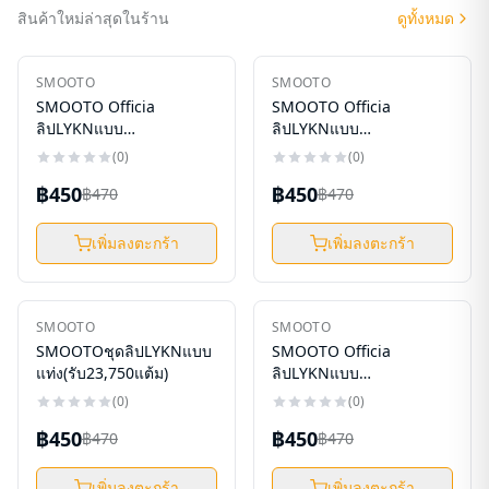
สินค้าใหม่ล่าสุดในร้าน
ดูทั้งหมด
ใหม่
ใหม่
SMOOTO
SMOOTO
-
4
%
-
4
%
SMOOTO Officia
SMOOTO Officia
ลิปLYKNแบบ
ลิปLYKNแบบ
แท่ง(รับ23,750แต้ม)
แท่ง(รับ23,750แต้ม)
(
0
)
(
0
)
฿450
฿450
฿470
฿470
เพิ่มลงตะกร้า
เพิ่มลงตะกร้า
ใหม่
ใหม่
SMOOTO
SMOOTO
-
4
%
-
4
%
SMOOTOชุดลิปLYKNแบบ
SMOOTO Officia
แท่ง(รับ23,750แต้ม)
ลิปLYKNแบบ
แท่ง(รับ23,750แต้ม)
(
0
)
(
0
)
฿450
฿450
฿470
฿470
เพิ่มลงตะกร้า
เพิ่มลงตะกร้า